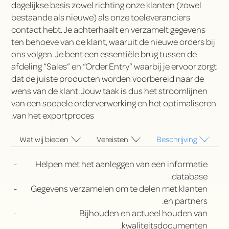
dagelijkse basis zowel richting onze klanten (zowel
bestaande als nieuwe) als onze toeleveranciers
contact hebt. Je achterhaalt en verzamelt gegevens
ten behoeve van de klant, waaruit de nieuwe orders bij
ons volgen. Je bent een essentiële brug tussen de
afdeling “Sales” en “Order Entry” waarbij je ervoor zorgt
dat de juiste producten worden voorbereid naar de
wens van de klant. Jouw taak is dus het stroomlijnen
van een soepele orderverwerking en het optimaliseren
van het exportproces.
Wat wij bieden
Vereisten
Beschrijving
Helpen met het aanleggen van een informatie
database.
Gegevens verzamelen om te delen met klanten
en partners.
Bijhouden en actueel houden van
kwaliteitsdocumenten.