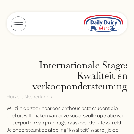
Internationale Stage:
Kwaliteit en
verkoopondersteuning
Huizen, Netherlands
Wij zijn op zoek naar een enthousiaste student die
deel uit wilt maken van onze succesvolle operatie van
het exporten van prachtige kaas over de hele wereld.
Je ondersteunt de afdeling “Kwaliteit” waarbij je op