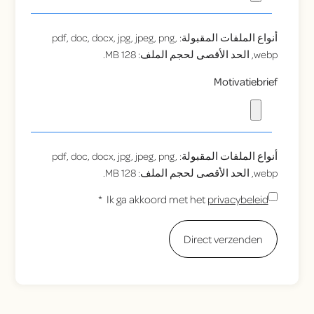
أنواع الملفات المقبولة: pdf, doc, docx, jpg, jpeg, png,
webp, الحد الأقصى لحجم الملف: 128 MB.
Motivatiebrief
أنواع الملفات المقبولة: pdf, doc, docx, jpg, jpeg, png,
webp, الحد الأقصى لحجم الملف: 128 MB.
*
Ik ga akkoord met het
privacybeleid
Instemming
*